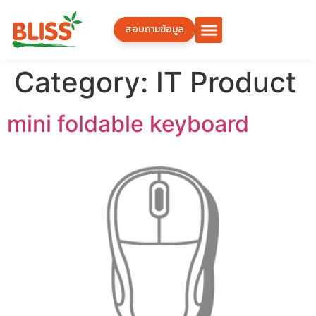
สอบถามข้อมูล
Category:
IT Product
mini foldable keyboard