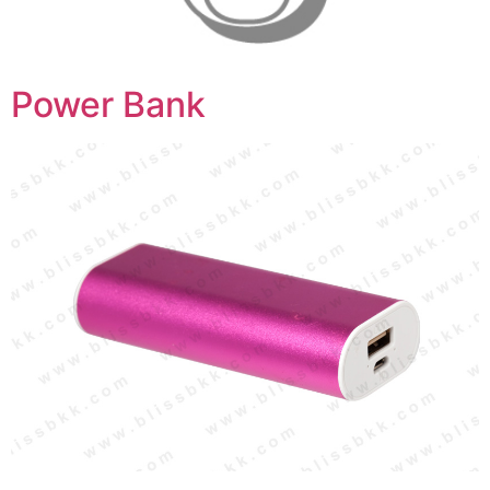
Power Bank