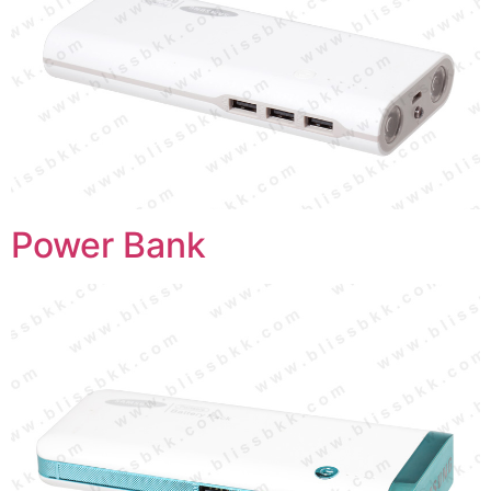
Power Bank