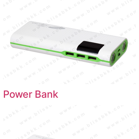
Power Bank