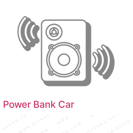
Power Bank Car