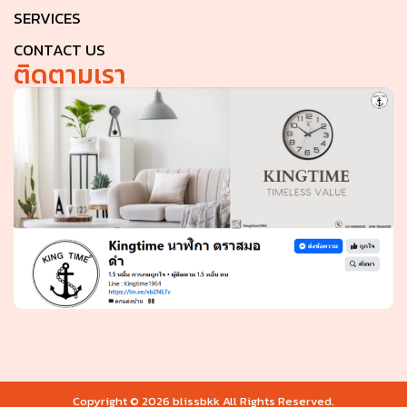
SERVICES
CONTACT US
ติดตามเรา
Copyright © 2026 blissbkk All Rights Reserved.