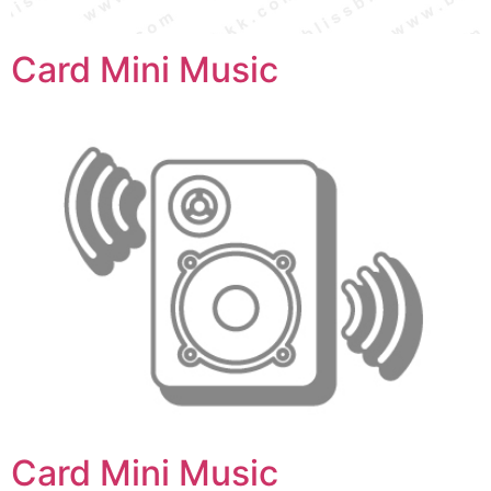
Card Mini Music
Card Mini Music