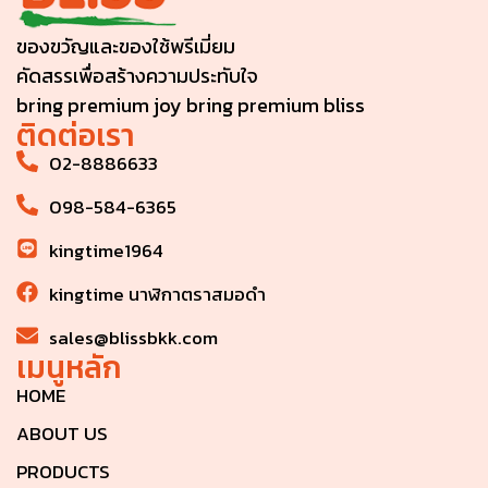
ของขวัญและของใช้พรีเมี่ยม
คัดสรรเพื่อสร้างความประทับใจ
bring premium joy bring premium bliss
ติดต่อเรา
02-8886633
098-584-6365
kingtime1964
kingtime นาฬิกาตราสมอดำ
sales@blissbkk.com
เมนูหลัก
HOME
ABOUT US
PRODUCTS