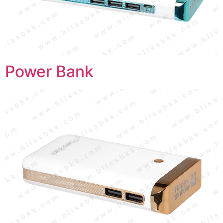
Power Bank