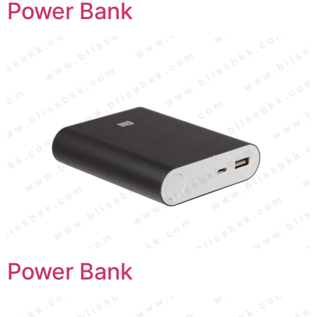
Power Bank
Power Bank