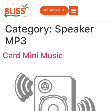
สอบถามข้อมูล
Category:
Speaker
MP3
Card Mini Music