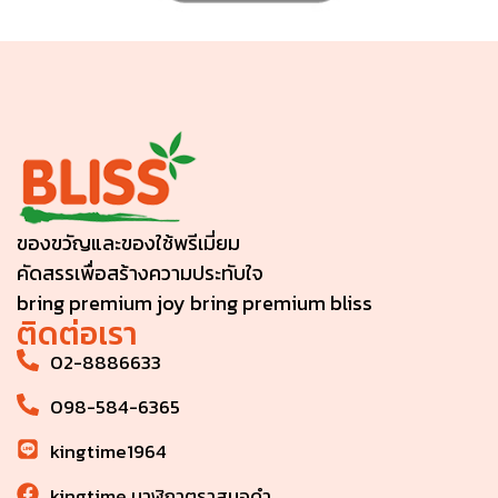
ของขวัญและของใช้พรีเมี่ยม
คัดสรรเพื่อสร้างความประทับใจ
bring premium joy bring premium bliss
ติดต่อเรา
02-8886633
098-584-6365
kingtime1964
kingtime นาฬิกาตราสมอดำ