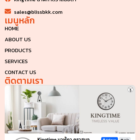
sales@blissbkk.com
เมนูหลัก
HOME
ABOUT US
PRODUCTS
SERVICES
CONTACT US
ติดตามเรา