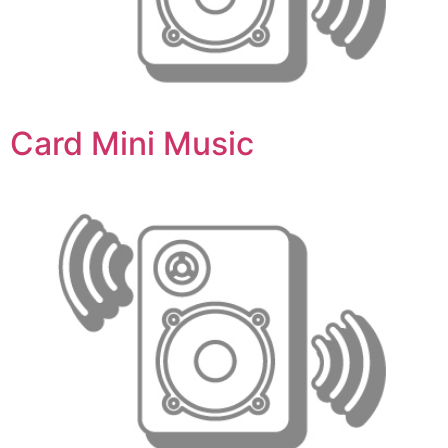
Card Mini Music