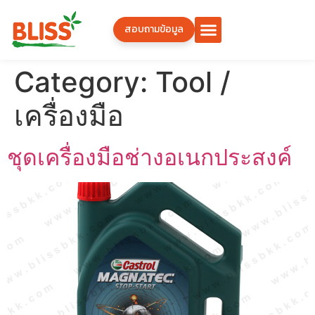
สอบถามข้อมูล
Category:
Tool /
เครื่องมือ
ชุดเครื่องมือช่างอเนกประสงค์