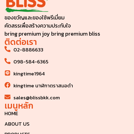
ของขวัญและของใช้พรีเมี่ยม
คัดสรรเพื่อสร้างความประทับใจ
bring premium joy bring premium bliss
ติดต่อเรา
02-8886633
098-584-6365
kingtime1964
kingtime นาฬิกาตราสมอดำ
sales@blissbkk.com
เมนูหลัก
HOME
ABOUT US