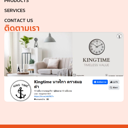
PRODUCTS
SERVICES
CONTACT US
ติดตามเรา