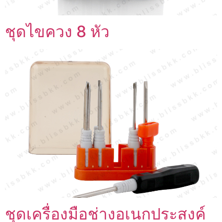
ชุดไขควง 8 หัว
ชุดเครื่องมือช่างอเนกประสงค์