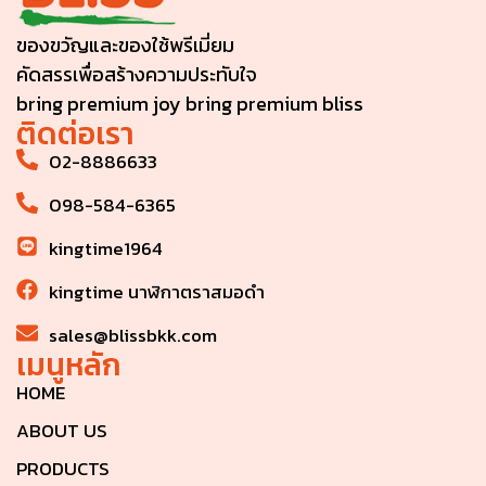
ของขวัญและของใช้พรีเมี่ยม
คัดสรรเพื่อสร้างความประทับใจ
bring premium joy bring premium bliss
ติดต่อเรา
02-8886633
098-584-6365
kingtime1964
kingtime นาฬิกาตราสมอดำ
sales@blissbkk.com
เมนูหลัก
HOME
ABOUT US
PRODUCTS