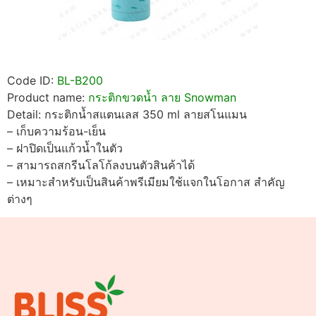
Code ID:
BL-B200
Product name:
กระติกขวดน้ำ ลาย Snowman
Detail: กระติกน้ำสแตนเลส 350 ml ลายสโนแมน
– เก็บความร้อน-เย็น
– ฝาปิดเป็นแก้วน้ำในตัว
– สามารถสกรีนโลโก้ลงบนตัวสินค้าได้
– เหมาะสำหรับเป็นสินค้าพรีเมียมใช้แจกในโอกาส สำคัญ
ต่างๆ