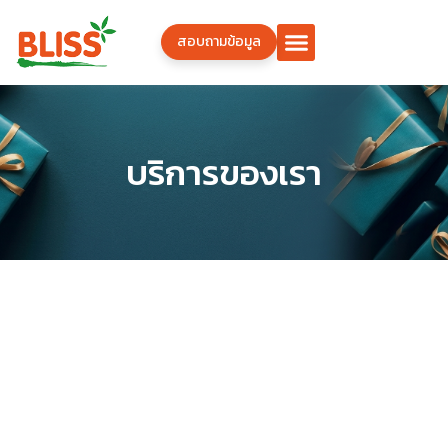
สอบถามข้อมูล
บริการของเรา