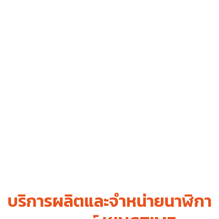
บริการผลิตและจำหน่ายนาฬิกา