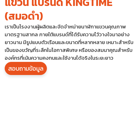
แขวน แบรนด์ KINGTIME
(สมอดำ)
เราเป็นโรงงานผู้ผลิตและจัดจำหน่ายนาฬิกาแขวนคุณภาพ
มาตรฐานสากล ภายใต้แบรนด์ที่ได้รับความไว้วางใจมาอย่าง
ยาวนาน มีรูปแบบตัวเรือนและขนาดที่หลากหลาย เหมาะสำหรับ
เป็นของขวัญที่ระลึกในโอกาสพิเศษ หรือของสมนาคุณสำหรับ
องค์กรที่เน้นความคงทนและใช้งานได้จริงในระยะยาว
สอบถามข้อมูล