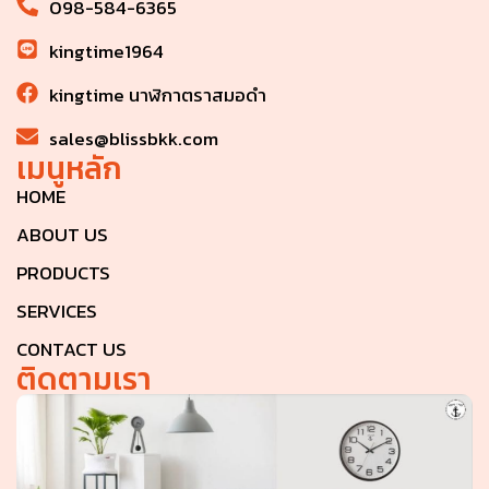
098-584-6365
kingtime1964
kingtime นาฬิกาตราสมอดำ
sales@blissbkk.com
เมนูหลัก
HOME
ABOUT US
PRODUCTS
SERVICES
CONTACT US
ติดตามเรา