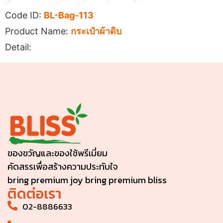
Code ID:
BL-Bag-113
Product Name:
กระเป๋าผ้าดิบ
Detail:
ของขวัญและของใช้พรีเมี่ยม
คัดสรรเพื่อสร้างความประทับใจ
bring premium joy bring premium bliss
ติดต่อเรา
02-8886633