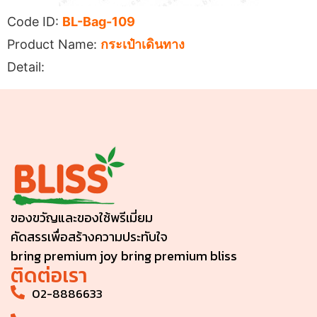
Code ID:
BL-Bag-109
Product Name:
กระเป๋าเดินทาง
Detail:
ของขวัญและของใช้พรีเมี่ยม
คัดสรรเพื่อสร้างความประทับใจ
bring premium joy bring premium bliss
ติดต่อเรา
02-8886633