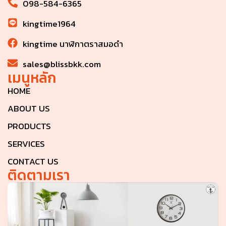
098-584-6365
kingtime1964
kingtime นาฬิกาตราสมอดำ
sales@blissbkk.com
เมนูหลัก
HOME
ABOUT US
PRODUCTS
SERVICES
CONTACT US
ติดตามเรา