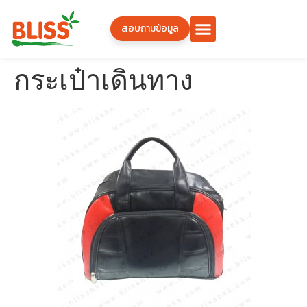
สอบถามข้อมูล
กระเป๋าเดินทาง