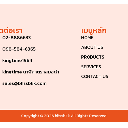
ิดต่อเรา
เมนูหลัก
02-8886633
HOME
ABOUT US
098-584-6365
PRODUCTS
kingtime1964
SERVICES
kingtime นาฬิกาตราสมอดำ
CONTACT US
sales@blissbkk.com
Copyright © 2026 blissbkk All Rights Reserved.