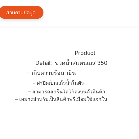
สอบถามข้อมูล
B207
Product
ายเทวดา
Detail:
ขวดน้ำ
สแตนเลส 350
ดา
– เก็บความร้อน-เย็น
– ฝาปิดเป็นแก้วน้ำในตัว
ก้ลงบนตัวสินค้า
นค้าพรีเมียมใช้แจกใน