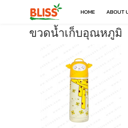
HOME
ABOUT 
ขวดน้ำเก็บอุณหภูมิ