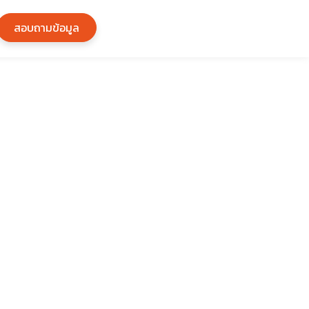
สอบถามข้อมูล