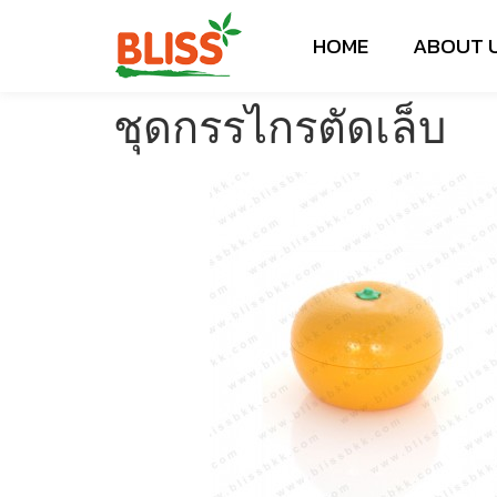
HOME
ABOUT 
ชุดกรรไกรตัดเล็บ