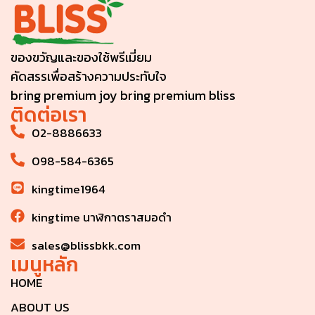
ของขวัญและของใช้พรีเมี่ยม
คัดสรรเพื่อสร้างความประทับใจ
bring premium joy bring premium bliss
ติดต่อเรา
02-8886633
098-584-6365
kingtime1964
kingtime นาฬิกาตราสมอดำ
sales@blissbkk.com
เมนูหลัก
HOME
ABOUT US