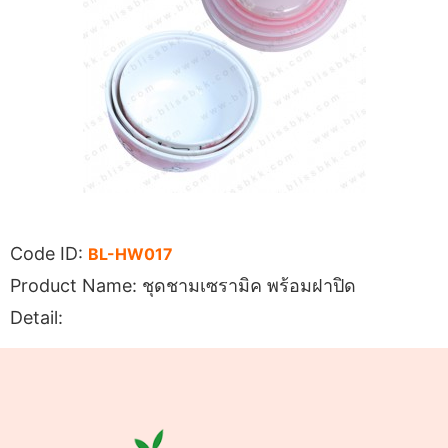
Code ID:
BL-HW017
Product Name: ชุดชามเซรามิค พร้อมฝาปิด
Detail: