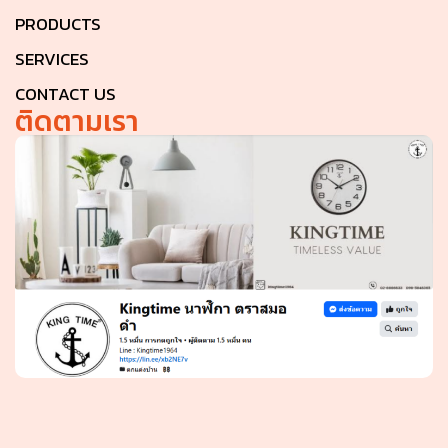
PRODUCTS
SERVICES
CONTACT US
ติดตามเรา