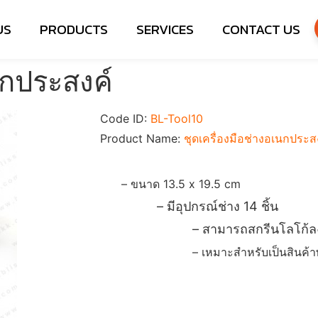
US
PRODUCTS
SERVICES
CONTACT US
นกประสงค์
Code ID:
BL-
Product Name:
ชุดเครื่องม
– ขนาด 13
– มีอุปกร
– สามารถสกร
– เหมาะสำหรับเป็นสินค้