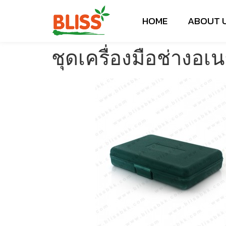
HOME
ABOUT 
ชุดเครื่องมือช่างอเ