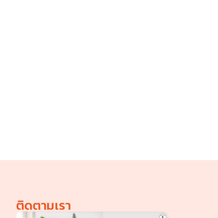
ติดตามเรา