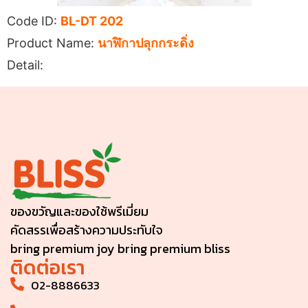
Code ID:
BL-DT 202
Product Name:
นาฬิกาปลุกกระดิ่ง
Detail:
ของขวัญและของใช้พรีเมี่ยม
คัดสรรเพื่อสร้างความประทับใจ
bring premium joy bring premium bliss
ติดต่อเรา
02-8886633