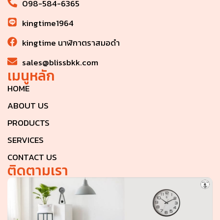
098-584-6365
kingtime1964
kingtime นาฬิกาตราสมอดำ
sales@blissbkk.com
เมนูหลัก
HOME
ABOUT US
PRODUCTS
SERVICES
CONTACT US
ติดตามเรา