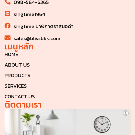
098-584-6365
kingtime1964
kingtime นาฬิกาตราสมอดำ
sales@blissbkk.com
เมนูหลัก
HOME
ABOUT US
PRODUCTS
SERVICES
CONTACT US
ติดตามเรา