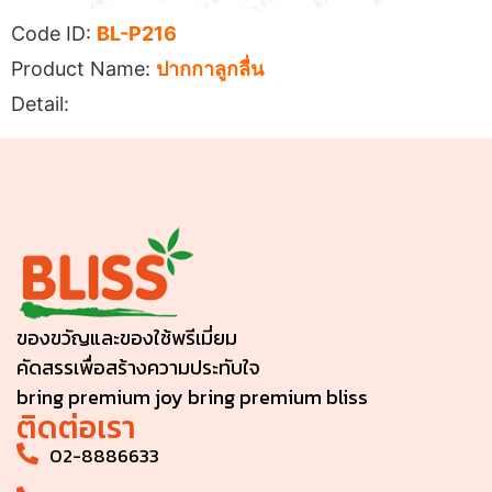
Code ID:
BL-P216
Product Name:
ปากกาลูกลื่น
Detail:
ของขวัญและของใช้พรีเมี่ยม
คัดสรรเพื่อสร้างความประทับใจ
bring premium joy bring premium bliss
ติดต่อเรา
02-8886633