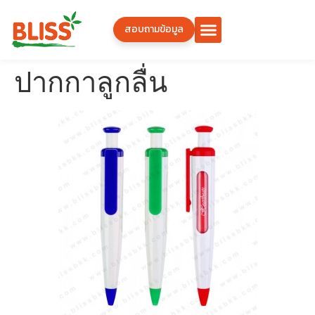
สอบถามข้อมูล
ปากกาลูกลื่น