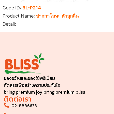
Code ID:
BL-P214
Product Name:
ปากกาโลหะ หัวลูกลื่น
Detail:
ของขวัญและของใช้พรีเมี่ยม
คัดสรรเพื่อสร้างความประทับใจ
bring premium joy bring premium bliss
ติดต่อเรา
02-8886633