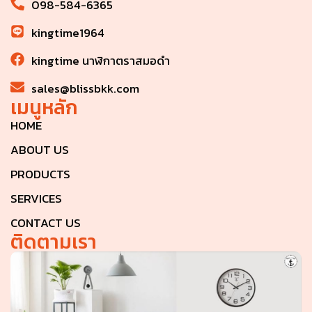
098-584-6365
kingtime1964
kingtime นาฬิกาตราสมอดำ
sales@blissbkk.com
เมนูหลัก
HOME
ABOUT US
PRODUCTS
SERVICES
CONTACT US
ติดตามเรา