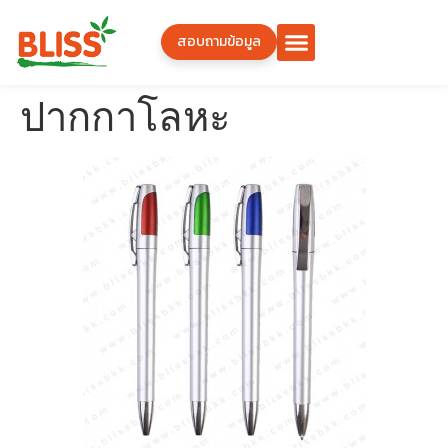
สอบถามข้อมูล
ปากกาโลหะ