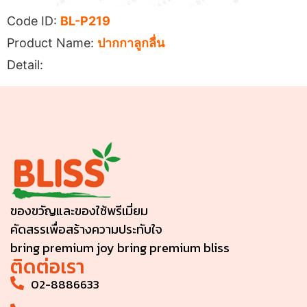
Code ID:
BL-P219
Product Name:
ปากกาลูกลื่น
Detail:
ของขวัญและของใช้พรีเมี่ยม
คัดสรรเพื่อสร้างความประทับใจ
bring premium joy bring premium bliss
ติดต่อเรา
02-8886633