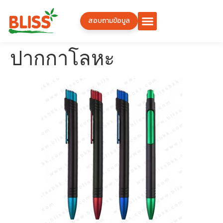
สอบถามข้อมูล
ปากกาโลหะ