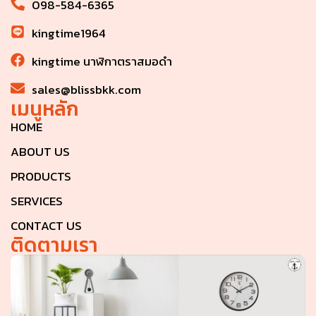
098-584-6365
kingtime1964
kingtime นาฬิกาตราสมอดำ
sales@blissbkk.com
เมนูหลัก
HOME
ABOUT US
PRODUCTS
SERVICES
CONTACT US
ติดตามเรา