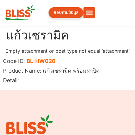
สอบถามข้อมูล
แก้วเซรามิค
Empty attachment or post type not equal ‘attachment’
Code ID:
BL-HW020
Product Name: แก้วเซรามิค พร้อมฝาปิด
Detail: