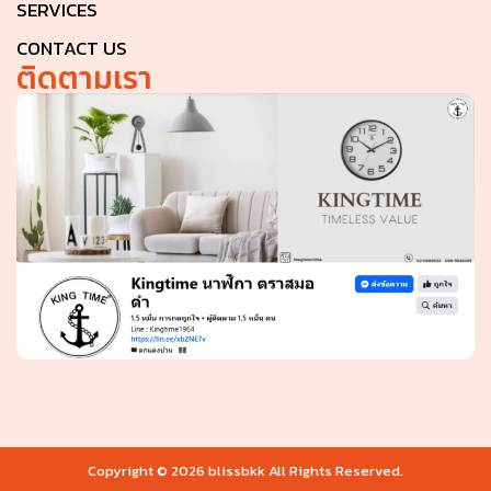
SERVICES
CONTACT US
ติดตามเรา
Copyright © 2026 blissbkk All Rights Reserved.