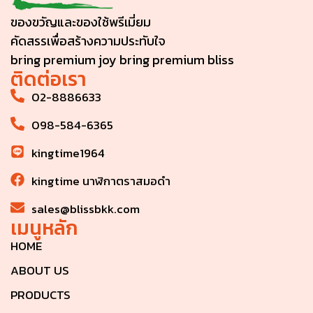
ของขวัญและของใช้พรีเมี่ยม
คัดสรรเพื่อสร้างความประทับใจ
bring premium joy bring premium bliss
ติดต่อเรา
02-8886633
098-584-6365
kingtime1964
kingtime นาฬิกาตราสมอดำ
sales@blissbkk.com
เมนูหลัก
HOME
ABOUT US
PRODUCTS