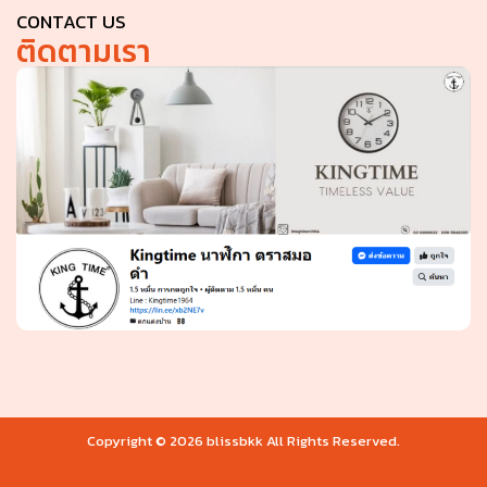
CONTACT US
ติดตามเรา
Copyright © 2026 blissbkk All Rights Reserved.