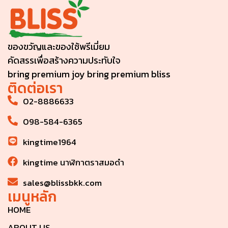
ของขวัญและของใช้พรีเมี่ยม
คัดสรรเพื่อสร้างความประทับใจ
bring premium joy bring premium bliss
ติดต่อเรา
02-8886633
098-584-6365
kingtime1964
kingtime นาฬิกาตราสมอดำ
sales@blissbkk.com
เมนูหลัก
HOME
ABOUT US