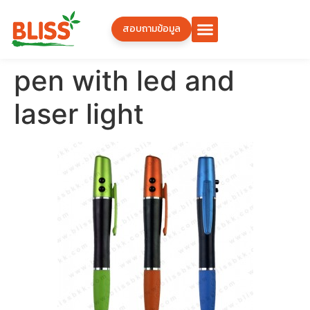
สอบถามข้อมูล
pen with led and
laser light