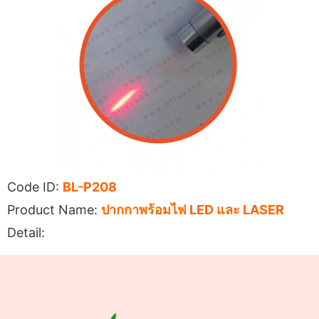
Code ID:
BL-P208
Product Name:
ปากกาพร้อมไฟ LED และ LASER
Detail: