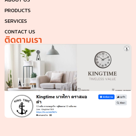
PRODUCTS
SERVICES
CONTACT US
ติดตามเรา